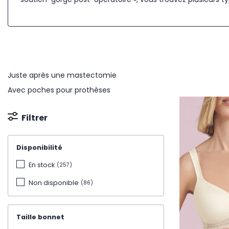
Juste après une mastectomie
Avec poches pour prothèses
Filtrer
Disponibilité
En stock
(257)
Non disponible
(86)
Taille bonnet