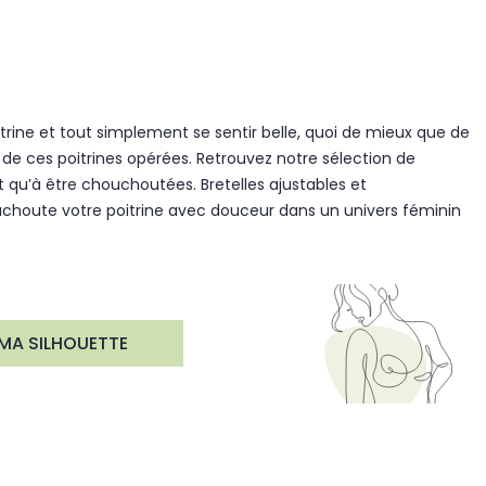
trine et tout simplement se sentir belle, quoi de mieux que de
 de ces poitrines opérées. Retrouvez notre sélection de
qu’à être chouchoutées. Bretelles ajustables et
uchoute votre poitrine avec douceur dans un univers féminin
MA SILHOUETTE