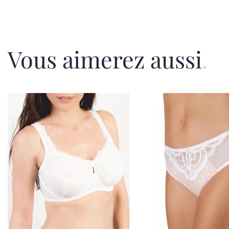
Vous aimerez aussi