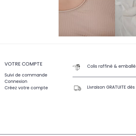
VOTRE COMPTE
Colis raffiné & emballé
Suivi de commande
Connexion
Livraison GRATUITE dès
Créez votre compte