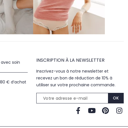
INSCRIPTION À LA NEWSLETTER
 avec soin
Inscrivez-vous à notre newsletter et
recevez un bon de réduction de 10% à
 80 € d’achat
utiliser sur votre prochaine commande.
Votre adresse e-mail