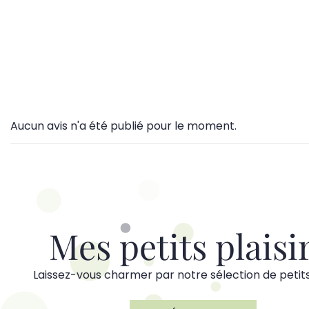
Aucun avis n'a été publié pour le moment.
Mes petits plaisi
Laissez-vous charmer par notre sélection de petits 