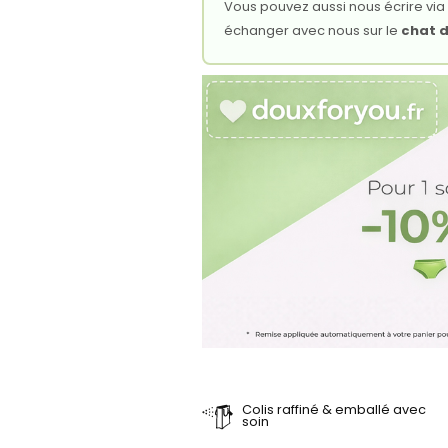
Vous pouvez aussi nous écrire via
échanger avec nous sur le
chat d
Colis raffiné & emballé avec
soin